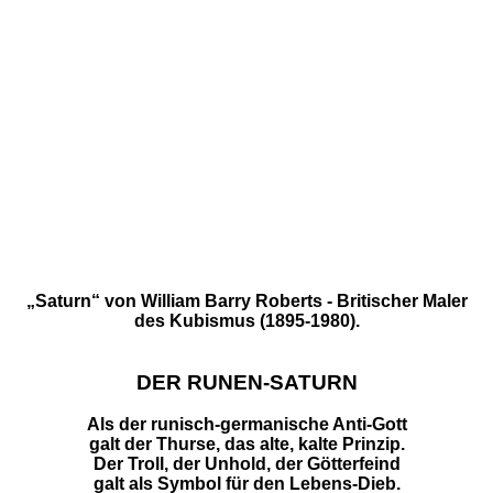
„Saturn“ von William Barry Roberts - Britischer Maler
des Kubismus (1895-1980).
DER RUNEN-SATURN
Als der runisch-germanische Anti-Gott
galt der Thurse, das alte, kalte Prinzip.
Der Troll, der Unhold, der Götterfeind
galt als Symbol für den Lebens-Dieb.