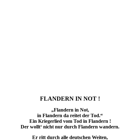
FLANDERN IN NOT !
„Flandern in Not,
in Flandern da reitet der Tod.“
Ein Kriegerlied vom Tod in Flandern !
Der wollt‘ nicht nur durch Flandern wandern.
Er ritt durch alle deutschen Weiten,